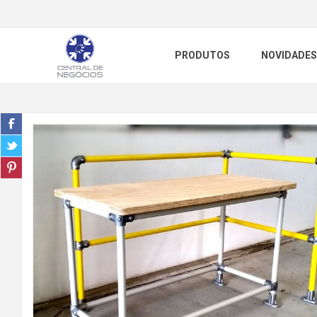
PRODUTOS
NOVIDADES