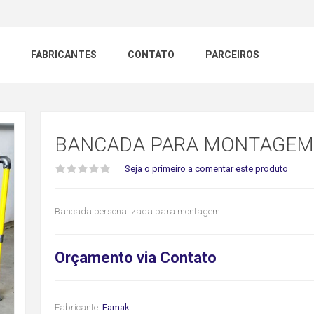
FABRICANTES
CONTATO
PARCEIROS
BANCADA PARA MONTAGEM
Seja o primeiro a comentar este produto
Bancada personalizada para montagem
Orçamento via Contato
Fabricante:
Famak