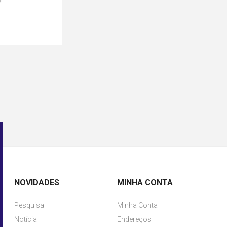
NOVIDADES
MINHA CONTA
Pesquisa
Minha Conta
Notícia
Endereços